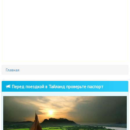
Главная
Перед поездкой в Тайланд проверьте паспорт