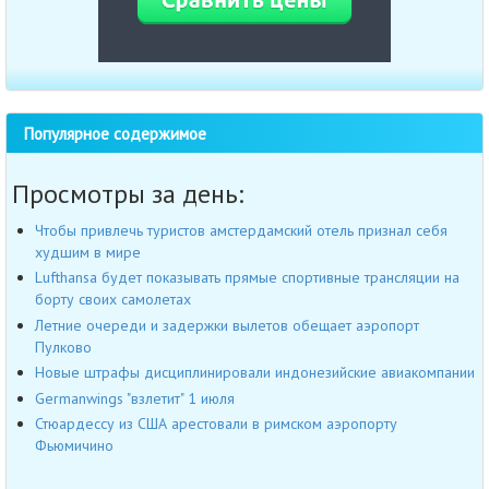
Популярное содержимое
Просмотры за день:
Чтобы привлечь туристов амстердамский отель признал себя
худшим в мире
Lufthansa будет показывать прямые спортивные трансляции на
борту своих самолетах
Летние очереди и задержки вылетов обещает аэропорт
Пулково
Новые штрафы дисциплинировали индонезийские авиакомпании
Germanwings "взлетит" 1 июля
Стюардессу из США арестовали в римском аэропорту
Фьюмичино