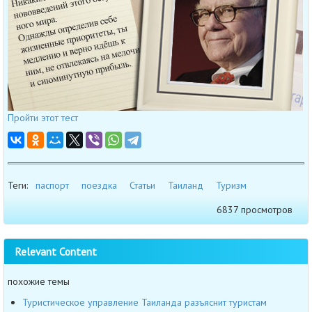
Пройти этот тест
Теги:
паспорт
поездка
Статьи
Таиланд
Туризм
6837 просмотров
Relevant Content
похожие темы
Туристическое управление Таиланда разъяснит туристам