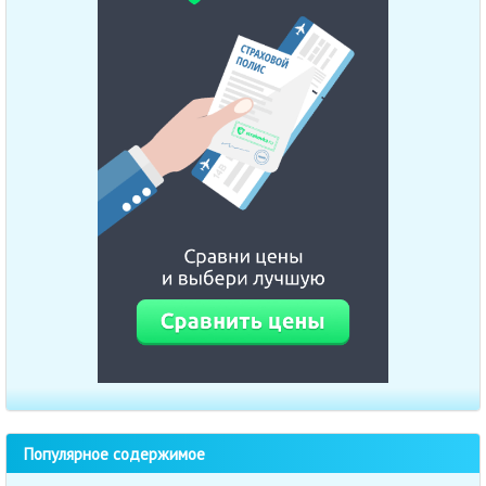
Популярное содержимое