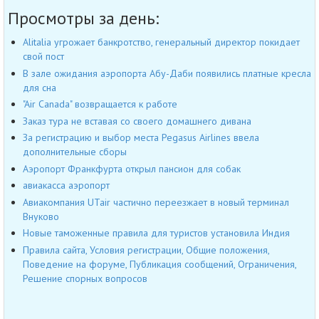
Просмотры за день:
Alitalia угрожает банкротство, генеральный директор покидает
свой пост
В зале ожидания аэропорта Абу-Даби появились платные кресла
для сна
"Air Canada" возвращается к работе
Заказ тура не вставая со своего домашнего дивана
За регистрацию и выбор места Pegasus Airlines ввела
дополнительные сборы
Аэропорт Франкфурта открыл пансион для собак
авиакасса аэропорт
Авиакомпания UTair частично переезжает в новый терминал
Внуково
Новые таможенные правила для туристов установила Индия
Правила сайта, Условия регистрации, Общие положения,
Поведение на форуме, Публикация сообщений, Ограничения,
Решение спорных вопросов