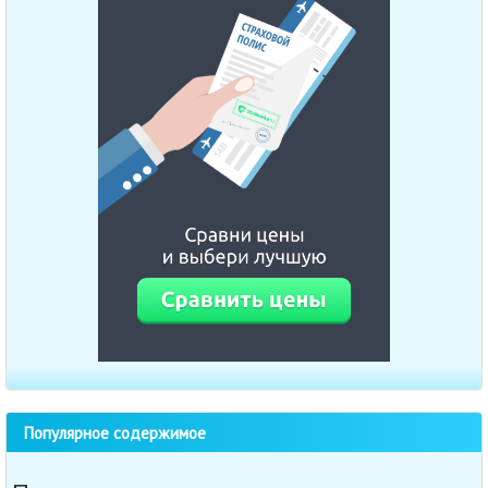
Популярное содержимое