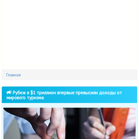
Главная
Рубеж в $1 триллион впервые превысили доходы от
мирового туризма