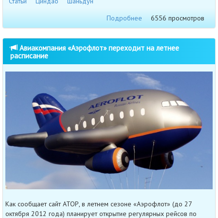
Статьи
Циндао
Шаньдун
Подробнее
6556 просмотров
Авиакомпания «Аэрофлот» переходит на летнее
расписание
Как сообщает сайт АТОР, в летнем сезоне «Аэрофлот» (до 27
октября 2012 года) планирует открытие регулярных рейсов по