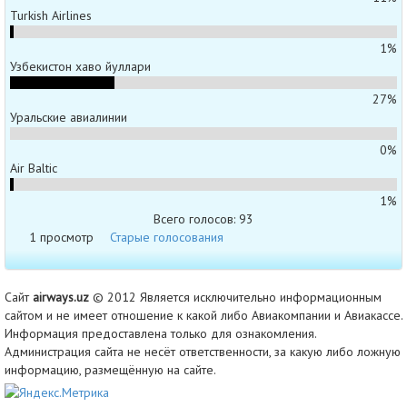
Turkish Airlines
1%
Узбекистон хаво йуллари
27%
Уральские авиалинии
0%
Air Baltic
1%
Всего голосов: 93
1 просмотр
Старые голосования
Сайт
airways.uz
© 2012 Является исключительно информационным
сайтом и не имеет отношение к какой либо Авиакомпании и Авиакассе.
Информация предоставлена только для ознакомления.
Администрация сайта не несёт ответственности, за какую либо ложную
информацию, размещённую на сайте.