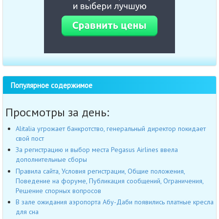
Популярное содержимое
Просмотры за день:
Alitalia угрожает банкротство, генеральный директор покидает
свой пост
За регистрацию и выбор места Pegasus Airlines ввела
дополнительные сборы
Правила сайта, Условия регистрации, Общие положения,
Поведение на форуме, Публикация сообщений, Ограничения,
Решение спорных вопросов
В зале ожидания аэропорта Абу-Даби появились платные кресла
для сна