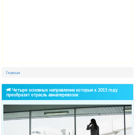
Главная
Четыре основных направления которые к 2015 году
преобразят отрасль авиаперевозок