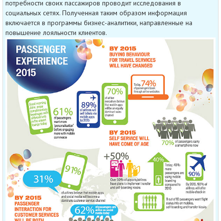
потребности своих пассажиров проводит исследования в
социальных сетях. Полученная таким образом информация
включается в программы бизнес-аналитики, направленные на
повышение лояльности клиентов.