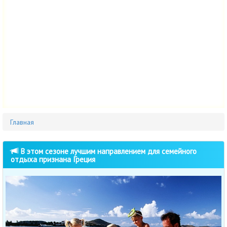
Главная
В этом сезоне лучшим направлением для семейного
отдыха признана Греция