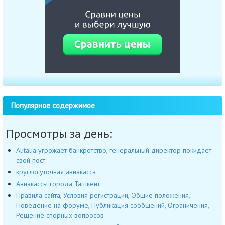
Популярное содержимое
Просмотры за день:
Alitalia угрожает банкротство, генеральный директор покидает
свой пост
круглосуточная авиакасса
Авиакассы города Ташкент
Правила сайта, Условия регистрации, Общие положения,
Поведение на форуме, Публикация сообщений, Ограничения,
Решение спорных вопросов