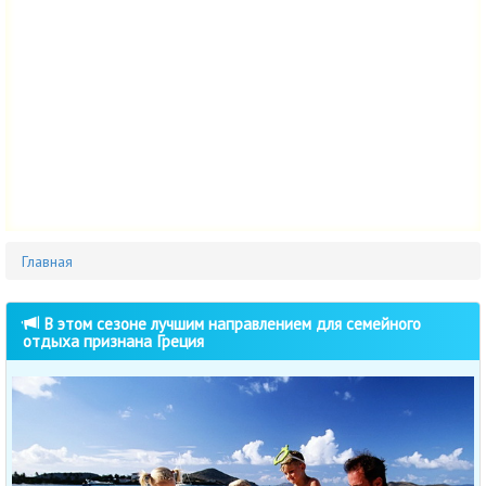
Главная
В этом сезоне лучшим направлением для семейного
отдыха признана Греция