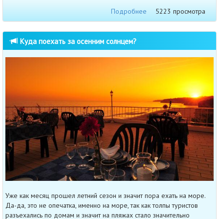
Подробнее
5223 просмотра
Куда поехать за осенним солнцем?
Уже как месяц прошел летний сезон и значит пора ехать на море.
Да-да, это не опечатка, именно на море, так как толпы туристов
разъехались по домам и значит на пляжах стало значительно