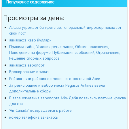
Популярное содержимое
Просмотры за день:
Alitalia угрожает банкротство, генеральный директор покидает
свой пост
авиакасса хаво йуллари
Правила сайта, Условия регистрации, Общие положения,
Поведение на форуме, Публикация сообщений, Ограничения,
Решение спорных вопросов
авиакасса аэропорт
Бронирование и заказ
Рейтинг пяти райских островов юго-восточной Азии
За регистрацию и выбор места Pegasus Airlines ввела
дополнительные сборы
В зале ожидания аэропорта Абу-Даби появились платные кресла
для сна
"Air Canada" возвращается к работе
номер телефона авиакассы