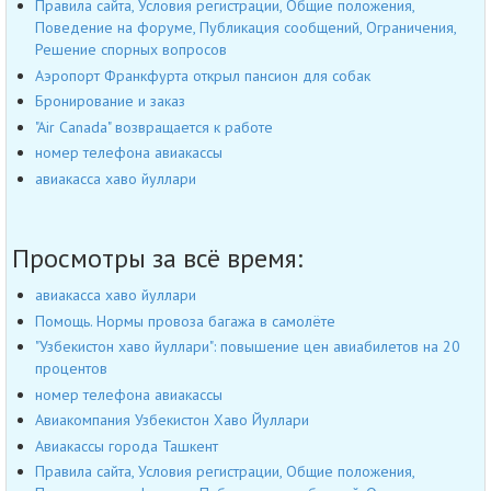
Правила сайта, Условия регистрации, Общие положения,
Поведение на форуме, Публикация сообщений, Ограничения,
Решение спорных вопросов
Аэропорт Франкфурта открыл пансион для собак
Бронирование и заказ
"Air Canada" возвращается к работе
номер телефона авиакассы
авиакасса хаво йуллари
Просмотры за всё время:
авиакасса хаво йуллари
Помощь. Нормы провоза багажа в самолёте
"Узбекистон хаво йуллари": повышение цен авиабилетов на 20
процентов
номер телефона авиакассы
Авиакомпания Узбекистон Хаво Йуллари
Авиакассы города Ташкент
Правила сайта, Условия регистрации, Общие положения,