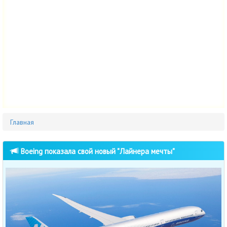
Главная
Boeing показала свой новый "Лайнера мечты"