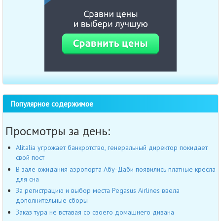
Популярное содержимое
Просмотры за день:
Alitalia угрожает банкротство, генеральный директор покидает
свой пост
В зале ожидания аэропорта Абу-Даби появились платные кресла
для сна
За регистрацию и выбор места Pegasus Airlines ввела
дополнительные сборы
Заказ тура не вставая со своего домашнего дивана