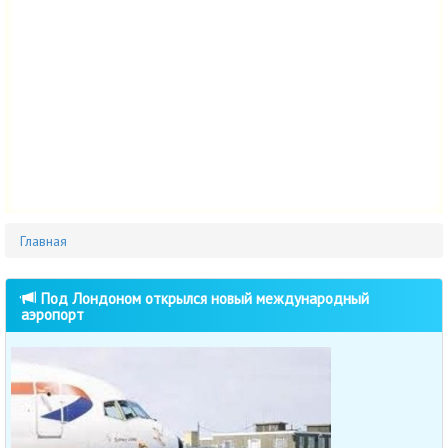
Главная
Под Лондоном открылся новый международный
аэропорт