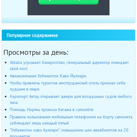
Популярное содержимое
Просмотры за день:
Alitalia угрожает банкротство, генеральный директор покидает
свой пост
Авиакомпания Узбекистон Хаво Йуллари
Чтобы привлечь туристов амстердамский отель признал себя
худшим в мире
Аэропорт Актау открывает двери для воздушных судов любого
типа
Помощь. Нормы провоза багажа в самолёте
Правила пользования мобильным телефоном на борту самолета
соблюдает лишь каждый пятый
"Узбекистон хаво йуллари": повышение цен авиабилетов на 20
процентов