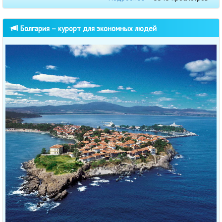
Болгария – курорт для экономных людей