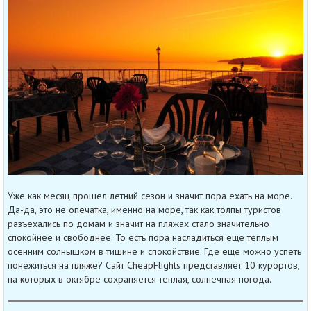
Уже как месяц прошел летний сезон и значит пора ехать на море.
Да-да, это не опечатка, именно на море, так как толпы туристов
разъехались по домам и значит на пляжах стало значительно
спокойнее и свободнее. То есть пора насладиться еще теплым
осенним солнышком в тишине и спокойствие. Где еще можно успеть
понежиться на пляже? Сайт CheapFlights представляет 10 курортов,
на которых в октябре сохраняется теплая, солнечная погода.