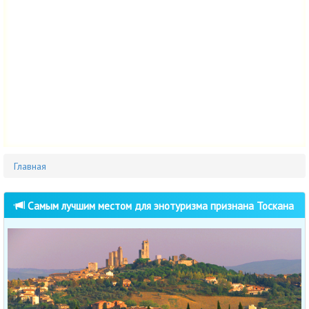
Главная
Самым лучшим местом для энотуризма признана Тоскана