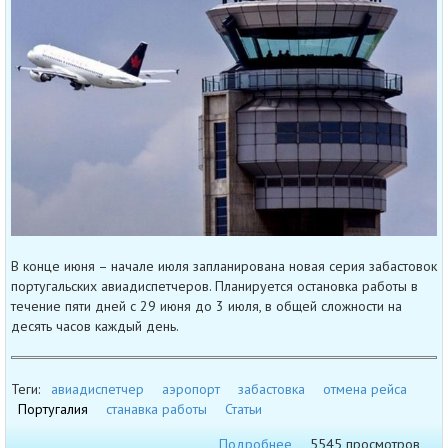
В конце июня – начале июля запланирована новая серия забастовок
португальских авиадиспетчеров. Планируется остановка работы в
течение пяти дней с 29 июня до 3 июля, в общей сложности на
десять часов каждый день.
Теги:
авиадиспетчер
аэропорт
забастовка
отмена рейса
Португалия
станавка работы
Статьи
Подробнее
5545 просмотров