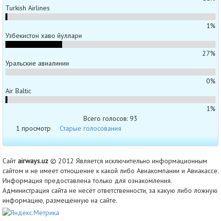
Turkish Airlines
1%
Узбекистон хаво йуллари
27%
Уральские авиалинии
0%
Air Baltic
1%
Всего голосов: 93
1 просмотр
Старые голосования
Сайт
airways.uz
© 2012 Является исключительно информационным
сайтом и не имеет отношение к какой либо Авиакомпании и Авиакассе.
Информация предоставлена только для ознакомления.
Администрация сайта не несёт ответственности, за какую либо ложную
информацию, размещённую на сайте.