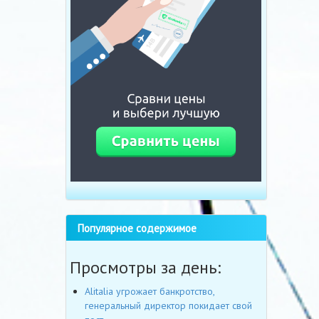
Популярное содержимое
Просмотры за день:
Alitalia угрожает банкротство,
генеральный директор покидает свой