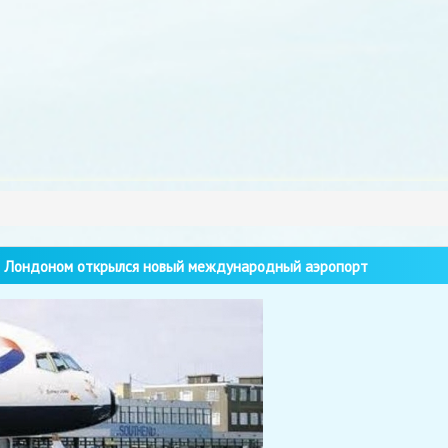
Лондоном открылся новый международный аэропорт