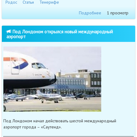
Родос
Статьи
Тенерифе
Подробнее
1 просмотр
Под Лондоном открылся новый международный
аэропорт
Под Лондоном начал действовать шестой международный
аэропорт города – «Саутенд».