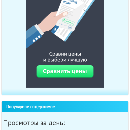
Популярное содержимое
Просмотры за день: