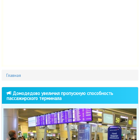
Главная
Домодедово увеличил пропускную способность
пассажирского терминала