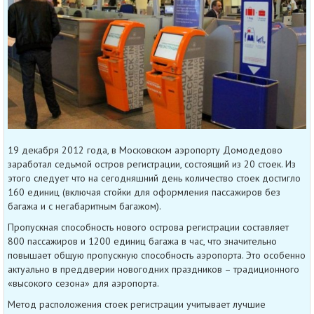
19 декабря 2012 года, в Московском аэропорту Домодедово
заработал седьмой остров регистрации, состоящий из 20 стоек. Из
этого следует что на сегодняшний день количество стоек достигло
160 единиц (включая стойки для оформления пассажиров без
багажа и с негабаритным багажом).
Пропускная способность нового острова регистрации составляет
800 пассажиров и 1200 единиц багажа в час, что значительно
повышает общую пропускную способность аэропорта. Это особенно
актуально в преддверии новогодних праздников – традиционного
«высокого сезона» для аэропорта.
Метод расположения стоек регистрации учитывает лучшие