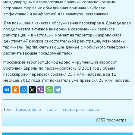
международные аэропортовые практики, согласно которым
островная форма их объединения признана наиболее
эффективной и комфортной для авиапутешественников.
Для повышения качества обслуживания пассажиров в Домодедово
продолжается активное внедрение современных сервисов
регистрации – в настоящий момент на территории аэровокзала
действует 47 киосков самостоятельной регистрации, установлены
терминалы Reprint, считывающие данные с мобильного телефона и
распечатывающие посадочный талон.
Московский аэропорт Домодедово – крупнейший аэропорт
Восточной Европы по пассажиропотоку. В 2011 году объем
пассажирских перевозок составил 25,7 млн. человек, а за 11
месяцев 2012 года этот показатель уже превысил 26 млн. человек.
Теги:
Домодедово
Статьи
стойки регистрации
6353 просмотра