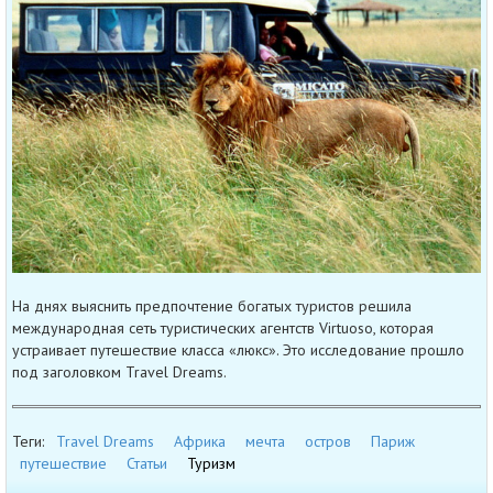
На днях выяснить предпочтение богатых туристов решила
международная сеть туристических агентств Virtuoso, которая
устраивает путешествие класса «люкс». Это исследование прошло
под заголовком Travel Dreams.
Теги:
Travel Dreams
Африка
мечта
остров
Париж
путешествие
Статьи
Туризм