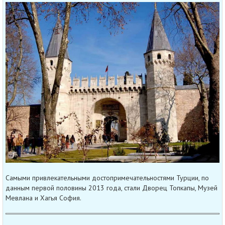
Самыми привлекательными достопримечательностями Турции, по
данным первой половины 2013 года, стали Дворец Топкапы, Музей
Мевлана и Хагья София.