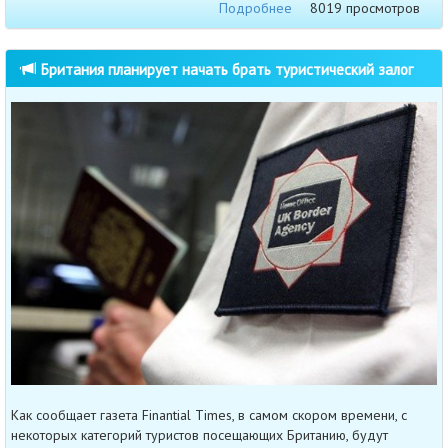
Подробнее
8019 просмотров
Британия планирует начать брать туристический залог
Как сообщает газета Finantial Times, в самом скором времени, с
некоторых категорий туристов посещающих Британию, будут