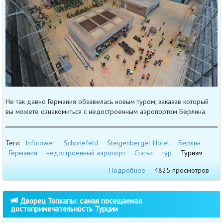
Не так давно Германия обзавелась новым туром, заказав который
вы можете ознакомиться с недостроенным аэропортом Берлина.
Теги:
Infotower
Schonefeld
Steigenberger Hotel
Берлин
Германия
недостроенный аэропорт
Статьи
тур
Туризм
Подробнее
4825 просмотров
Дворец Топкапы: самая посещаемая
достопримечательность Турции