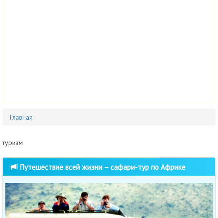
Главная
туризм
Путешествие всей жизни – сафари-тур по Африке