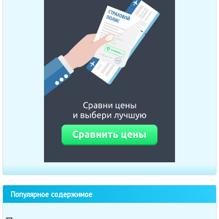
Популярное содержимое