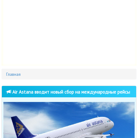
Главная
Air Astana вводит новый сбор на международные рейсы