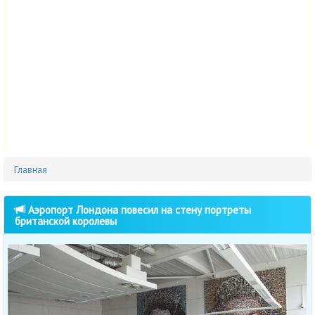
Главная
Аэропорт Лондона повесил на стену портреты
британской королевы