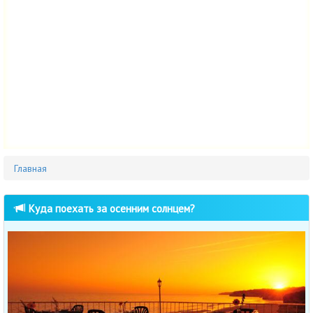
Главная
Куда поехать за осенним солнцем?