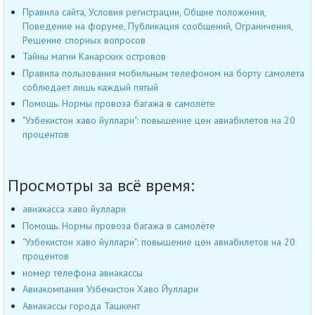
Правила сайта, Условия регистрации, Общие положения,
Поведение на форуме, Публикация сообщений, Ограничения,
Решение спорных вопросов
Тайны магии Канарских островов
Правила пользования мобильным телефоном на борту самолета
соблюдает лишь каждый пятый
Помощь. Нормы провоза багажа в самолёте
"Узбекистон хаво йуллари": повышение цен авиабилетов на 20
процентов
Просмотры за всё время:
авиакасса хаво йуллари
Помощь. Нормы провоза багажа в самолёте
"Узбекистон хаво йуллари": повышение цен авиабилетов на 20
процентов
номер телефона авиакассы
Авиакомпания Узбекистон Хаво Йуллари
Авиакассы города Ташкент