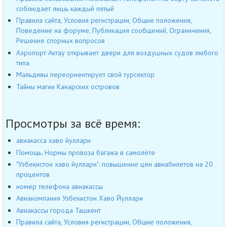
соблюдает лишь каждый пятый
Правила сайта, Условия регистрации, Общие положения,
Поведение на форуме, Публикация сообщений, Ограничения,
Решение спорных вопросов
Аэропорт Актау открывает двери для воздушных судов любого
типа
Мальдивы переориентирует свой турсектор
Тайны магии Канарских островов
Просмотры за всё время:
авиакасса хаво йуллари
Помощь. Нормы провоза багажа в самолёте
"Узбекистон хаво йуллари": повышение цен авиабилетов на 20
процентов
номер телефона авиакассы
Авиакомпания Узбекистон Хаво Йуллари
Авиакассы города Ташкент
Правила сайта, Условия регистрации, Общие положения,