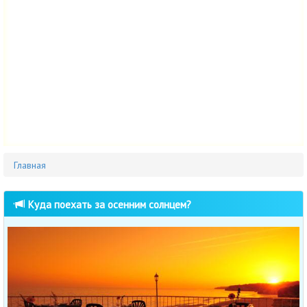
Главная
Куда поехать за осенним солнцем?