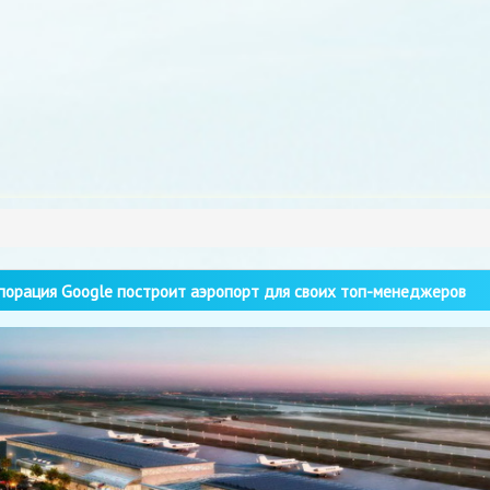
орация Google построит аэропорт для своих топ-менеджеров